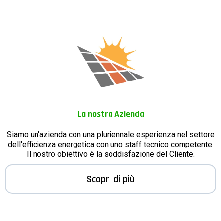
La nostra Azienda
Siamo un'azienda con una pluriennale esperienza nel settore
dell'efficienza energetica con uno staff tecnico competente.
Il nostro obiettivo è la soddisfazione del Cliente.
Scopri di più