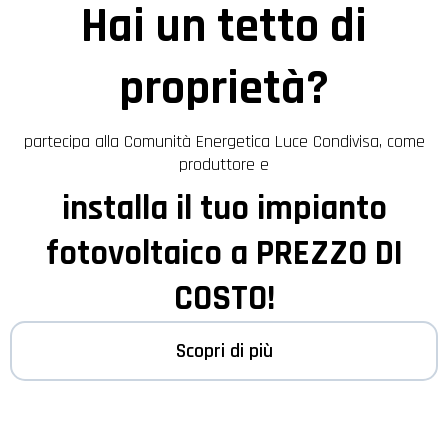
Hai un tetto di
proprietà?
partecipa alla Comunità Energetica Luce Condivisa, come
produttore e
installa il tuo impianto
fotovoltaico a PREZZO DI
COSTO!
Scopri di più