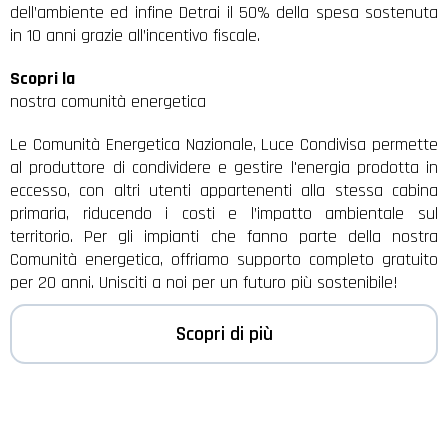
dell’ambiente ed infine Detrai il 50% della spesa sostenuta
in 10 anni grazie all’incentivo fiscale.
Scopri la
nostra comunità energetica
Le Comunità Energetica Nazionale, Luce Condivisa permette
al produttore di condividere e gestire l'energia prodotta in
eccesso, con altri utenti appartenenti alla stessa cabina
primaria, riducendo i costi e l’impatto ambientale sul
territorio. Per gli impianti che fanno parte della nostra
Comunità energetica, offriamo supporto completo gratuito
per 20 anni. Unisciti a noi per un futuro più sostenibile!
Scopri di più