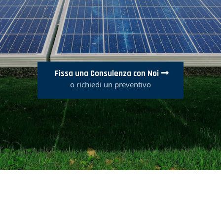
Fissa una Consulenza con Noi
o richiedi un preventivo
Perché scegliere noi....