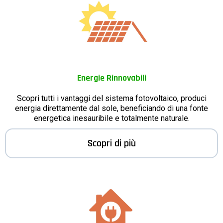
Energie Rinnovabili
Scopri tutti i vantaggi del sistema fotovoltaico, produci
energia direttamente dal sole, beneficiando di una fonte
energetica inesauribile e totalmente naturale.
Scopri di più