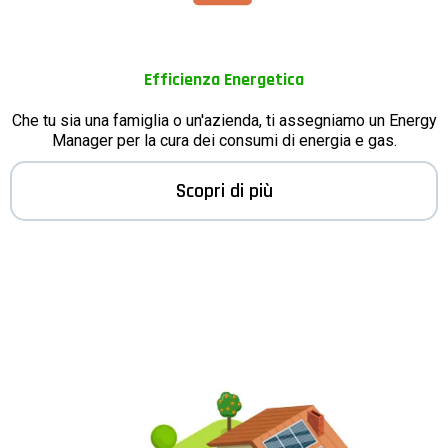
Efficienza Energetica
Che tu sia una famiglia o un'azienda, ti assegniamo un Energy
Manager per la cura dei consumi di energia e gas.
Scopri di più