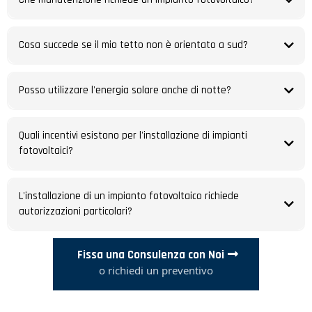
Cosa succede se il mio tetto non è orientato a sud?
Posso utilizzare l'energia solare anche di notte?
Quali incentivi esistono per l'installazione di impianti
fotovoltaici?
L'installazione di un impianto fotovoltaico richiede
autorizzazioni particolari?
Fissa una Consulenza con Noi
o richiedi un preventivo