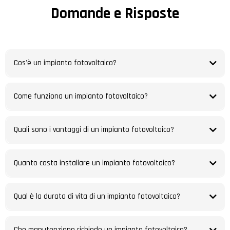
Domande e Risposte
Cos'è un impianto fotovoltaico?
Come funziona un impianto fotovoltaico?
Quali sono i vantaggi di un impianto fotovoltaico?
Quanto costa installare un impianto fotovoltaico?
Qual è la durata di vita di un impianto fotovoltaico?
Che manutenzione richiede un impianto fotovoltaico?