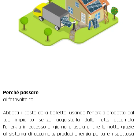
Perché passare
al fotovoltaico
Abbatti il costo della bolletta, usando l’energia prodotta dal
tuo impianto senza acquistarla dalla rete, accumula
l'energia in eccesso di giorno e usala anche la notte grazie
al sistema di accumulo, produci energia pulita e rispettosa