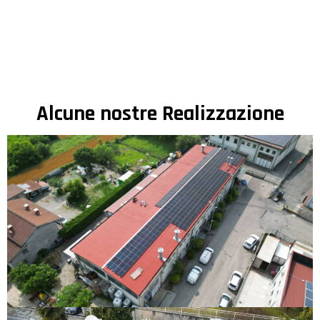
Alcune nostre Realizzazione